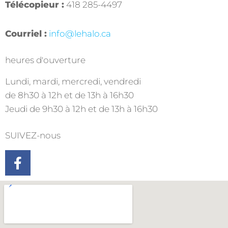
Télécopieur :
418 285-4497
Courriel :
info@lehalo.ca
heures d'ouverture
Lundi, mardi, mercredi, vendredi
de 8h30 à 12h et de 13h à 16h30
Jeudi de 9h30 à 12h et de 13h à 16h30
SUIVEZ-nous