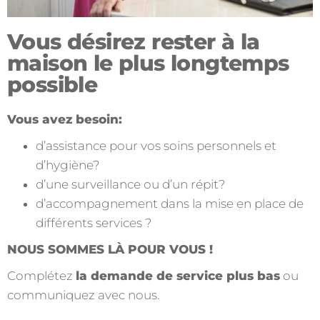
Vous désirez rester à la
maison le plus longtemps
possible
Vous
avez besoin:
d’assistance pour vos soins personnels et
d’hygiène?
d’une surveillance ou d’un répit?
d’accompagnement dans la mise en place de
différents services ?
NOUS SOMMES LÀ POUR VOUS !
Complétez
la demande de service plus bas
ou
communiquez avec nous.