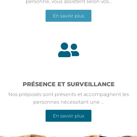
personne, vous assistent selon vos...
En savoir plus
PRÉSENCE ET SURVEILLANCE
Nos préposés sont présents et accompagnent les
personnes nécessitant une ...
En savoir plus