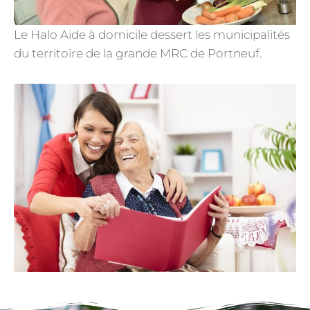
Le Halo Aide à domicile dessert les municipalités
du territoire de la grande MRC de Portneuf.