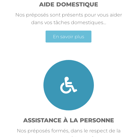
AIDE DOMESTIQUE
Nos préposés sont présents pour vous aider
dans vos tâches domestiques...
En savoir plus
ASSISTANCE À LA PERSONNE
Nos préposés formés, dans le respect de la