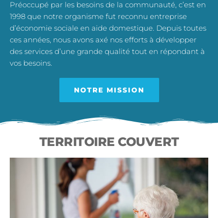
Préoccupé par les besoins de la communauté, c’est en
1998 que notre organisme fut reconnu entreprise
d’économie sociale en aide domestique. Depuis toutes
ces années, nous avons axé nos efforts à développer
des services d’une grande qualité tout en répondant à
vos besoins.
NOTRE MISSION
TERRITOIRE COUVERT