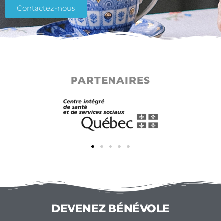
Contactez-nous
PARTENAIRES
DEVENEZ BÉNÉVOLE