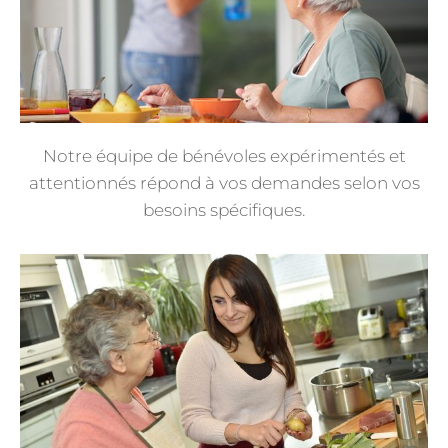
Notre équipe de bénévoles expérimentés et
attentionnés répond à vos demandes selon vos
besoins spécifiques.